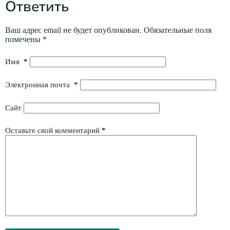
Ответить
Ваш адрес email не будет опубликован.
Обязательные поля
помечены
*
Имя
*
Электронная почта
*
Сайт
Оставьте свой комментарий
*