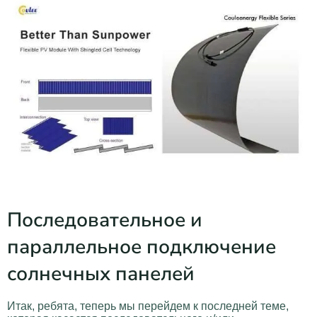
Последовательное и
параллельное подключение
солнечных панелей
Итак, ребята, теперь мы перейдем к последней теме,