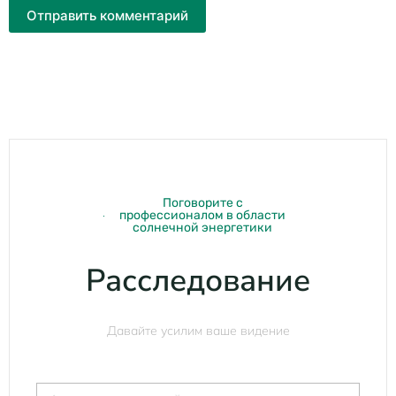
Отправить комментарий
Поговорите с
профессионалом в области
солнечной энергетики
Расследование
Давайте усилим ваше видение