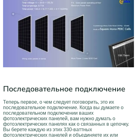
Последовательное подключение
Теперь первое, о чем следует поговорить, это их
последовательное подключение. Когда вы думаете о
последовательном подключении ваших
фотоэлектрических панелей, вам нужно думать о
фотоэлектрических панелях как о связанных в цепочку.
Вы берете каждую из этих 330-ваттных
фотоэлектрических панелей и объединяете их или