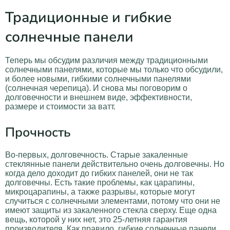
Традиционные и гибкие
солнечные панели
Теперь мы обсудим различия между традиционными
солнечными панелями, которые мы только что обсудили,
и более новыми, гибкими солнечными панелями
(солнечная черепица). И снова мы поговорим о
долговечности и внешнем виде, эффективности,
размере и стоимости за ватт.
Прочность
Во-первых, долговечность. Старые закаленные
стеклянные панели действительно очень долговечны. Но
когда дело доходит до гибких панелей, они не так
долговечны. Есть такие проблемы, как царапины,
микроцарапины, а также разрывы, которые могут
случиться с солнечными элементами, потому что они не
имеют защиты из закаленного стекла сверху. Еще одна
вещь, которой у них нет, это 25-летняя гарантия
производителя. Как правило, гибкие солнечные панели