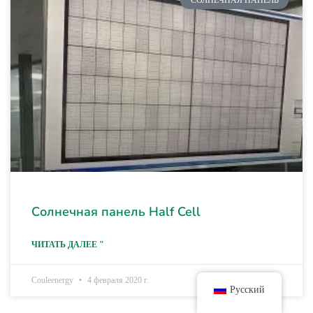
Солнечная панель Half Cell
ЧИТАТЬ ДАЛЕЕ "
Couleenergy
4 февраля 2020 г.
Русский