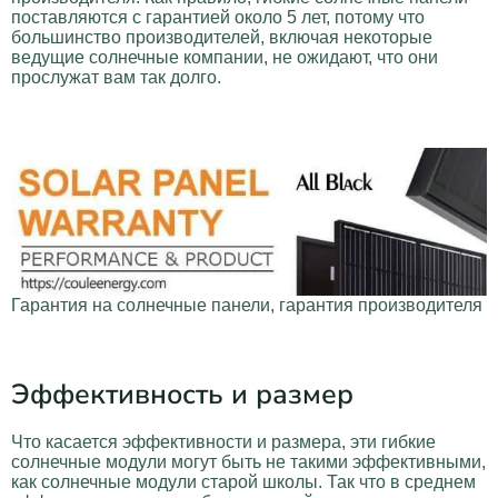
поставляются с гарантией около 5 лет, потому что
большинство производителей, включая некоторые
ведущие солнечные компании, не ожидают, что они
прослужат вам так долго.
Гарантия на солнечные панели, гарантия производителя
Эффективность и размер
Что касается эффективности и размера, эти гибкие
солнечные модули могут быть не такими эффективными,
как солнечные модули старой школы. Так что в среднем