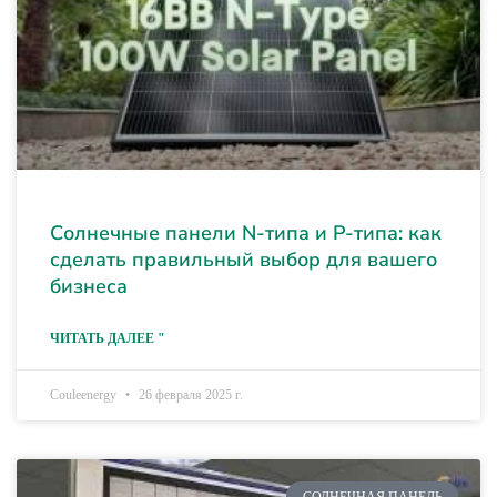
Солнечные панели N-типа и P-типа: как
сделать правильный выбор для вашего
бизнеса
ЧИТАТЬ ДАЛЕЕ "
Couleenergy
26 февраля 2025 г.
СОЛНЕЧНАЯ ПАНЕЛЬ