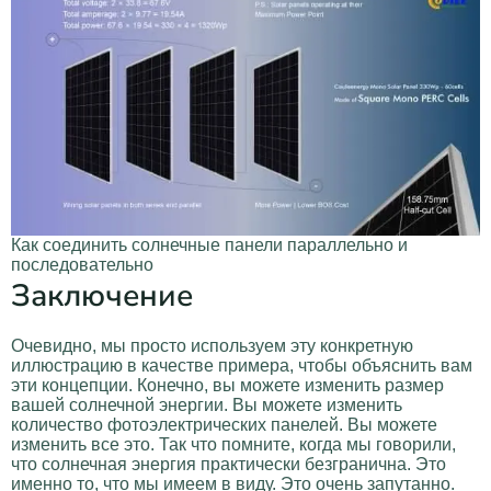
Как соединить солнечные панели параллельно и
последовательно
Заключение
Очевидно, мы просто используем эту конкретную
иллюстрацию в качестве примера, чтобы объяснить вам
эти концепции. Конечно, вы можете изменить размер
вашей солнечной энергии. Вы можете изменить
количество фотоэлектрических панелей. Вы можете
изменить все это. Так что помните, когда мы говорили,
что солнечная энергия практически безгранична. Это
именно то, что мы имеем в виду. Это очень запутанно.