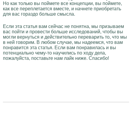
Но как только вы поймете все концепции, вы поймете,
как все переплетается вместе, и начнете приобретать
для вас гораздо больше смысла.
Если эта статья вам сейчас не понятна, мы призываем
вас пойти и провести больше исследований, чтобы вы
могли вернуться и действительно переварить то, что мы
в ней говорим. В любом случае, мы надеемся, что вам
понравится эта статья. Если вам понравилась и вы
потенциально чему-то научились по ходу дела,
пожалуйста, поставьте нам лайк ниже. Спасибо!