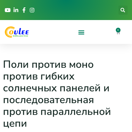
0
Поли против моно
против гибких
солнечных панелей и
последовательная
против параллельной
цепи