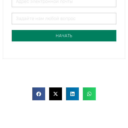
НАЧАТЬ