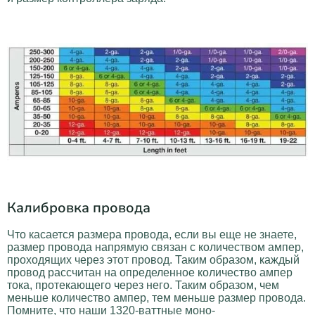
Калибровка провода
Что касается размера провода, если вы еще не знаете,
размер провода напрямую связан с количеством ампер,
проходящих через этот провод. Таким образом, каждый
провод рассчитан на определенное количество ампер
тока, протекающего через него. Таким образом, чем
меньше количество ампер, тем меньше размер провода.
Помните, что наши 1320-ваттные моно-