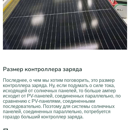
Размер контроллера заряда
Последнее, о чем мы хотим поговорить, это размер
контроллера заряда. Ну, если подумать о силе тока,
исходящей от солнечных панелей, то больше ампер
исходит от PV-панелей, соединенных параллельно, по
сравнению с PV-панелями, соединенными
последовательно. Поэтому для системы солнечных
панелей, соединенных параллельно, потребуется
гораздо больший контроллер заряда.