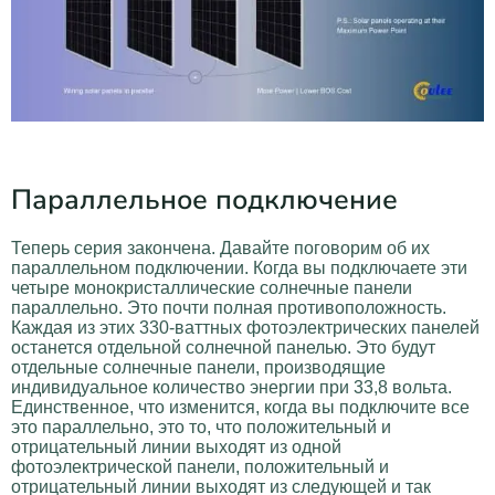
Параллельное подключение
Теперь серия закончена. Давайте поговорим об их
параллельном подключении. Когда вы подключаете эти
четыре монокристаллические солнечные панели
параллельно. Это почти полная противоположность.
Каждая из этих 330-ваттных фотоэлектрических панелей
останется отдельной солнечной панелью. Это будут
отдельные солнечные панели, производящие
индивидуальное количество энергии при 33,8 вольта.
Единственное, что изменится, когда вы подключите все
это параллельно, это то, что положительный и
отрицательный линии выходят из одной
фотоэлектрической панели, положительный и
отрицательный линии выходят из следующей и так