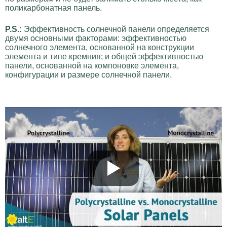
поликарбонатная панель.
P.S.:
Эффективность солнечной панели определяется
двумя основными факторами: эффективностью
солнечного элемента, основанной на конструкции
элемента и типе кремния; и общей эффективностью
панели, основанной на компоновке элемента,
конфигурации и размере солнечной панели.