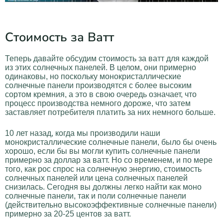
Стоимость за Ватт
Теперь давайте обсудим стоимость за ватт для каждой
из этих солнечных панелей. В целом, они примерно
одинаковы, но поскольку монокристаллические
солнечные панели производятся с более высоким
сортом кремния, а это в свою очередь означает, что
процесс производства немного дороже, что затем
заставляет потребителя платить за них немного больше.
10 лет назад, когда мы производили наши
монокристаллические солнечные панели, было бы очень
хорошо, если бы вы могли купить солнечные панели
примерно за доллар за ватт. Но со временем, и по мере
того, как рос спрос на солнечную энергию, стоимость
солнечных панелей или цена солнечных панелей
снизилась. Сегодня вы должны легко найти как моно
солнечные панели, так и поли солнечные панели
(действительно высокоэффективные солнечные панели)
примерно за 20-25 центов за ватт.