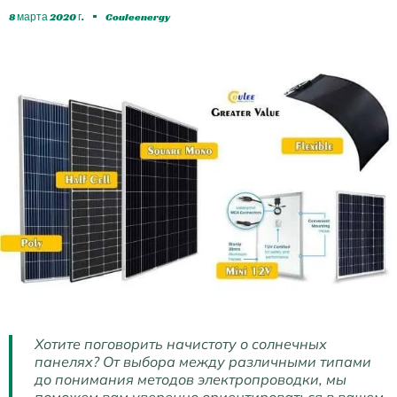
8 марта 2020 г.
Couleenergy
Хотите поговорить начистоту о солнечных
панелях? От выбора между различными типами
до понимания методов электропроводки, мы