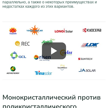
параллельно, а также о некоторых преимуществах и
недостатках каждого из этих вариантов.
Монокристаллический против
поликристаллического