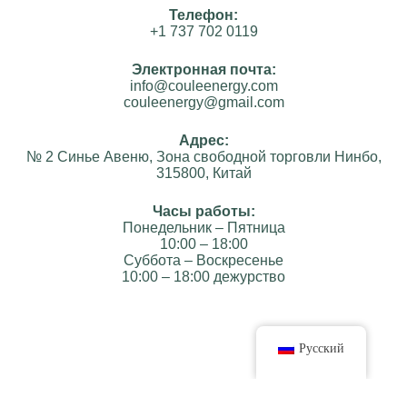
Телефон:
+1 737 702 0119
Электронная почта:
info@couleenergy.com
couleenergy@gmail.com
Адрес:
№ 2 Синье Авеню, Зона свободной торговли Нинбо,
315800, Китай
Часы работы:
Понедельник – Пятница
10:00 – 18:00
Суббота – Воскресенье
10:00 – 18:00 дежурство
Русский