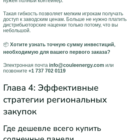
нужен полный контейнер.
Такая гибкость позволяет мелким игрокам получать
доступ к заводским ценам. Больше не нужно платить
дистрибьюторские наценки только потому, что вы
небольшой.
📦
Хотите узнать точную сумму инвестиций,
необходимую для вашего первого заказа?
Электронная почта
info@couleenergy.com
или
позвоните
+1 737 702 0119
Глава 4: Эффективные
стратегии региональных
закупок
Где дешевле всего купить
солнечные панели