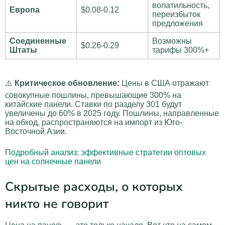
волатильность,
Европа
$0.08-0.12
переизбыток
предложения
Соединенные
Возможны
$0.26-0.29
Штаты
тарифы 300%+
⚠️
Критическое обновление:
Цены в США отражают
совокупные пошлины, превышающие 300% на
китайские панели. Ставки по разделу 301 будут
увеличены до 60% в 2025 году. Пошлины, направленные
на обход, распространяются на импорт из Юго-
Восточной Азии.
Подробный анализ: эффективные стратегии оптовых
цен на солнечные панели
Скрытые расходы, о которых
никто не говорит