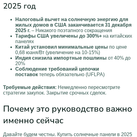
2025 год
Налоговый вычет на солнечную энергию для
жилых домов в США заканчивается 31 декабря
2025 г.
– Никакого поэтапного сокращения
Тарифы США увеличены до 300%+
на китайских
панелях
Китай установил минимальные цены
по цене
0,68 юаня/Вт (увеличение на 10-15%)
Индия снизила импортные пошлины
от 40% до
20%
Соблюдение требований цепочки
поставок
теперь обязательно (UFLPA)
Требуемые действия:
Немедленно пересмотрите
стратегии закупок. Закрытие срочных сделок.
Почему это руководство важно
именно сейчас
Давайте будем честны. Купить солнечные панели в 2025