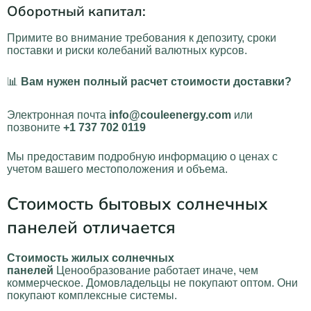
Оборотный капитал:
Примите во внимание требования к депозиту, сроки
поставки и риски колебаний валютных курсов.
📊
Вам нужен полный расчет стоимости доставки?
Электронная почта
info@couleenergy.com
или
позвоните
+1 737 702 0119
Мы предоставим подробную информацию о ценах с
учетом вашего местоположения и объема.
Стоимость бытовых солнечных
панелей отличается
Стоимость жилых солнечных
панелей
Ценообразование работает иначе, чем
коммерческое. Домовладельцы не покупают оптом. Они
покупают комплексные системы.