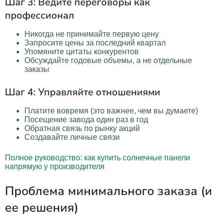
Шаг 3: Ведите переговоры как
профессионал
Никогда не принимайте первую цену
Запросите цены за последний квартал
Упомяните цитаты конкурентов
Обсуждайте годовые объемы, а не отдельные
заказы
Шаг 4: Управляйте отношениями
Платите вовремя (это важнее, чем вы думаете)
Посещение завода один раз в год
Обратная связь по рынку акций
Создавайте личные связи
Полное руководство: как купить солнечные панели
напрямую у производителя
Проблема минимального заказа (и
ее решения)