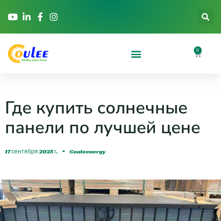
0
Где купить солнечные
панели по лучшей цене
17 сентября 2025 г.
Couleenergy