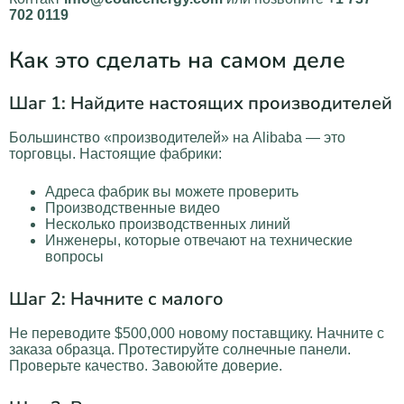
702 0119
Как это сделать на самом деле
Шаг 1: Найдите настоящих производителей
Большинство «производителей» на Alibaba — это
торговцы. Настоящие фабрики:
Адреса фабрик вы можете проверить
Производственные видео
Несколько производственных линий
Инженеры, которые отвечают на технические
вопросы
Шаг 2: Начните с малого
Не переводите $500,000 новому поставщику. Начните с
заказа образца. Протестируйте солнечные панели.
Проверьте качество. Завоюйте доверие.