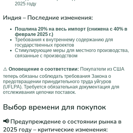
2025 году
Индия – Последние изменения:
Пошлина 20% на весь импорт (снижена с 40% в
феврале 2025 г.)
Требования к внутреннему содержанию для
государственных проектов
Стимулирующие меры для местного производства,
связанные с производством
⚠️
Оповещение о соответствии:
Покупатели из США
теперь обязаны соблюдать требования Закона о
предотвращении принудительного труда уйгуров
(UFLPA). Требуется обязательная документация для
отслеживания цепочки поставок.
Выбор времени для покупок
📢 Предупреждение о состоянии рынка в
2025 году – критические изменения: