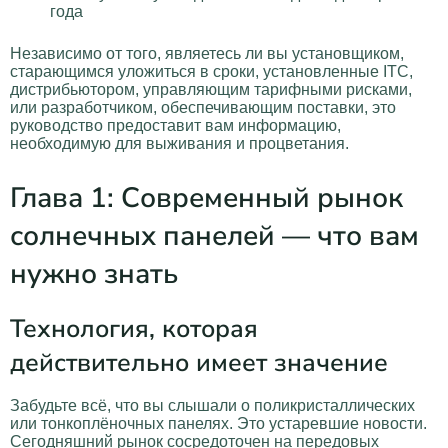
года
Независимо от того, являетесь ли вы установщиком,
старающимся уложиться в сроки, установленные ITC,
дистрибьютором, управляющим тарифными рисками,
или разработчиком, обеспечивающим поставки, это
руководство предоставит вам информацию,
необходимую для выживания и процветания.
Глава 1: Современный рынок
солнечных панелей — что вам
нужно знать
Технология, которая
действительно имеет значение
Забудьте всё, что вы слышали о поликристаллических
или тонкоплёночных панелях. Это устаревшие новости.
Сегодняшний рынок сосредоточен на передовых