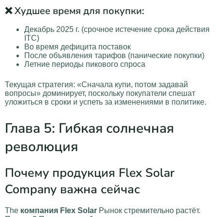
❌ Худшее время для покупки:
Декабрь 2025 г. (срочное истечение срока действия
ITC)
Во время дефицита поставок
После объявления тарифов (панические покупки)
Летние периоды пикового спроса
Текущая стратегия: «Сначала купи, потом задавай
вопросы» доминирует, поскольку покупатели спешат
уложиться в сроки и успеть за изменениями в политике.
Глава 5: Гибкая солнечная
революция
Почему продукция Flex Solar
Company важна сейчас
The
компания Flex Solar
Рынок стремительно растёт.