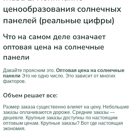
ценообразования солнечных
панелей (реальные цифры)
Что на самом деле означает
оптовая цена на солнечные
панели
Давайте проясним это.
Оптовая цена на солнечные
панели
Это не одно число. Это зависит от многих
факторов.
Объем решает все:
Размер заказа существенно влияет на цену. Небольшие
заказы оплачиваются дороже. Средние заказы —
дешевле. Крупные заказы доступны по настоящим
оптовым ценам. Крупные заказы? Вот где настоящая
экономия.