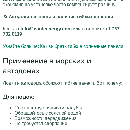
экономия на установке часто компенсирует разницу.
🔄
Актуальные цены и наличие гибких панелей:
Контакт
info@couleenergy.com
или позвоните
+1 737
702 0119
Узнайте больше: Как выбрать гибкие солнечные панели
Применение в морских и
автодомах
Лодки и автодома обожают гибкие панели. Вот почему:
Для лодок:
Соответствует изгибам палубы
Обращайтесь с соленой водой
Возможности передвижения
Не требуется сверление