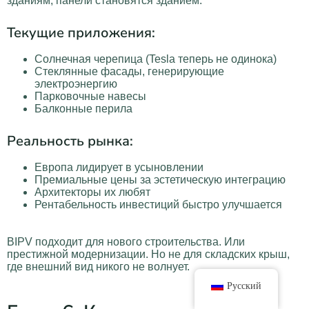
зданиям, панели становятся зданием.
Текущие приложения:
Солнечная черепица (Tesla теперь не одинока)
Стеклянные фасады, генерирующие
электроэнергию
Парковочные навесы
Балконные перила
Реальность рынка:
Европа лидирует в усыновлении
Премиальные цены за эстетическую интеграцию
Архитекторы их любят
Рентабельность инвестиций быстро улучшается
BIPV подходит для нового строительства. Или
престижной модернизации. Но не для складских крыш,
где внешний вид никого не волнует.
Русский