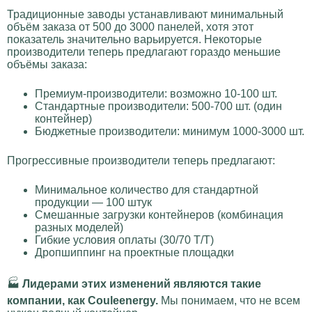
Традиционные заводы устанавливают минимальный
объём заказа от 500 до 3000 панелей, хотя этот
показатель значительно варьируется. Некоторые
производители теперь предлагают гораздо меньшие
объёмы заказа:
Премиум-производители: возможно 10-100 шт.
Стандартные производители: 500-700 шт. (один
контейнер)
Бюджетные производители: минимум 1000-3000 шт.
Прогрессивные производители теперь предлагают:
Минимальное количество для стандартной
продукции — 100 штук
Смешанные загрузки контейнеров (комбинация
разных моделей)
Гибкие условия оплаты (30/70 T/T)
Дропшиппинг на проектные площадки
🏭
Лидерами этих изменений являются такие
компании, как Couleenergy.
Мы понимаем, что не всем