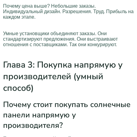
Почему цена выше? Небольшие заказы.
Индивидуальный дизайн. Разрешения. Труд. Прибыль на
каждом этапе.
Умные установщики объединяют заказы. Они
стандартизируют предложения. Они выстраивают
отношения с поставщиками. Так они конкурируют.
Глава 3: Покупка напрямую у
производителей (умный
способ)
Почему стоит покупать солнечные
панели напрямую у
производителя?