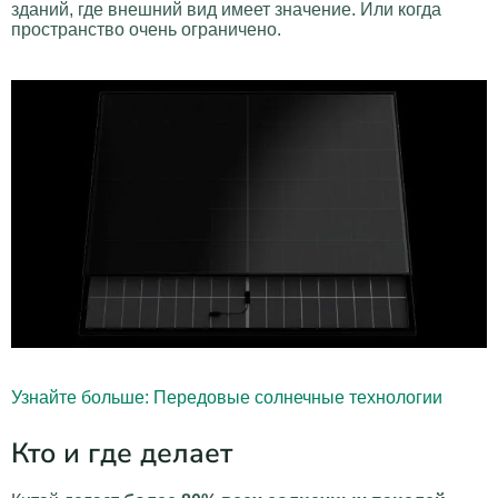
зданий, где внешний вид имеет значение. Или когда
пространство очень ограничено.
Узнайте больше: Передовые солнечные технологии
Кто и где делает