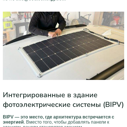
Интегрированные в здание
фотоэлектрические системы (BIPV)
BIPV — это место, где архитектура встречается с
энергией
. Вместо того, чтобы добавлять панели к