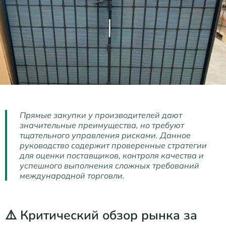
Прямые закупки у производителей дают
значительные преимущества, но требуют
тщательного управления рисками. Данное
руководство содержит проверенные стратегии
для оценки поставщиков, контроля качества и
успешного выполнения сложных требований
международной торговли.
⚠️ Критический обзор рынка за