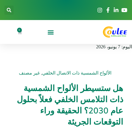
0
اليوم:
7 يونيو، 2026
الألواح الشمسية ذات الاتصال الخلفي
,
غير مصنف
هل ستسيطر الألواح الشمسية
ذات التلامس الخلفي فعلاً بحلول
عام 2030؟ الحقيقة وراء
التوقعات الجريئة