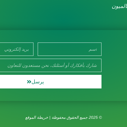
الميون
يرسل
© 2025 جميع الحقوق محفوظة |
خريطة الموقع