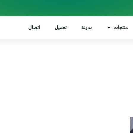
منتجات
مدونة
تحميل
اتصال