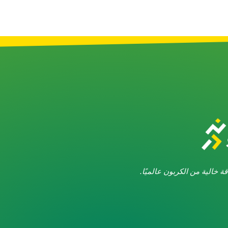
طاقة خالية من الكربون عالميًا.