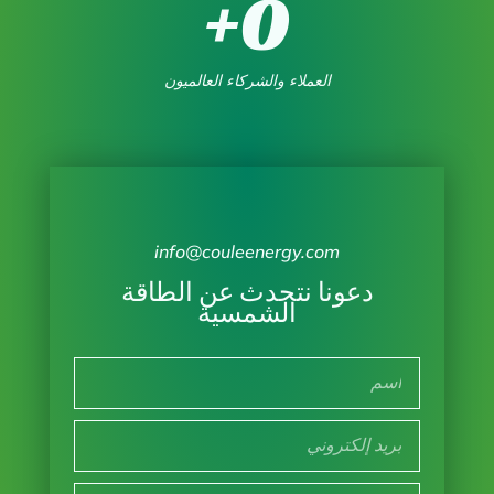
+
0
العملاء والشركاء العالميون
info@couleenergy.com
دعونا نتحدث عن الطاقة
الشمسية