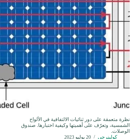
نظرة متعمقة على دور ثنائيات الالتفافية في الألواح
الشمسية، وتعرّف على أهميتها وكيفية اختبارها. صندوق
الوصلات.
كولينرجي
20 يوليو 2023