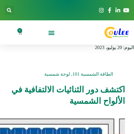
0
اليوم:
20 يوليو، 2023
الطاقة الشمسية 101
,
لوحة شمسية
اكتشف دور الثنائيات الالتفافية في
الألواح الشمسية