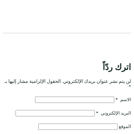
اترك ردّاً
لن يتم نشر عنوان بريدك الإلكتروني.
الحقول الإلزامية مشار إليها بـ
*
الاسم
*
البريد الإلكتروني
*
الموقع