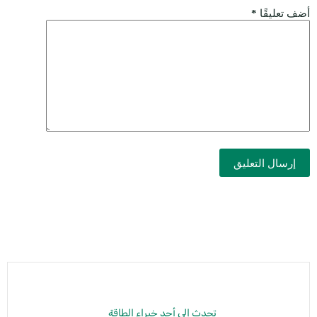
أضف تعليقًا
*
إرسال التعليق
تحدث إلى أحد خبراء الطاقة