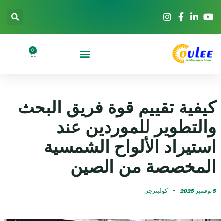
0
كيفية تقييم قوة فريق البحث
والتطوير للموردين عند
استيراد الألواح الشمسية
المخصصة من الصين
5 نوفمبر 2025
كولينرجي