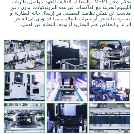
تحكم شحن MPPT، والمطابقة الدقيقة للجهد. تتواصل بطاريات
الليثيوم الحديثة مع العاكسات عبر هذه البروتوكولات. بدون دعم
مناسب، لن يتمكن نظامك الشمسي من إرسال حالة البطارية أو
مستويات الشحن أو تنبيهات السلامة، مما قد يؤدي إلى الشحن
الزائد أو انخفاض عمر البطارية أو توقف النظام عن العمل.