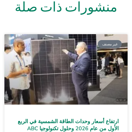
منشورات ذات صلة
غير مصنف
ارتفاع أسعار وحدات الطاقة الشمسية في الربع
الأول من عام 2026 وحلول تكنولوجيا ABC