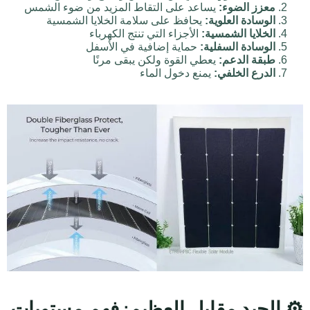
معزز الضوء:
يساعد على التقاط المزيد من ضوء الشمس
الوسادة العلوية:
يحافظ على سلامة الخلايا الشمسية
الخلايا الشمسية:
الأجزاء التي تنتج الكهرباء
الوسادة السفلية:
حماية إضافية في الأسفل
طبقة الدعم:
يعطي القوة ولكن يبقى مرنًا
الدرع الخلفي:
يمنع دخول الماء
⚙️ الجيد مقابل العظيم: فهم مستويات