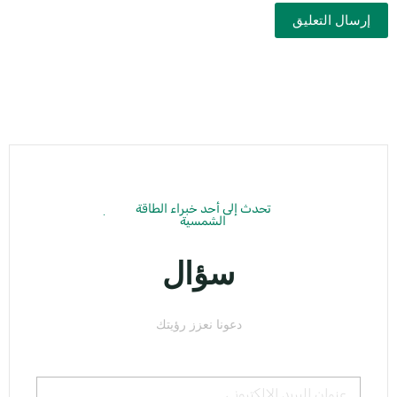
إرسال التعليق
تحدث إلى أحد خبراء الطاقة
الشمسية
سؤال
دعونا نعزز رؤيتك