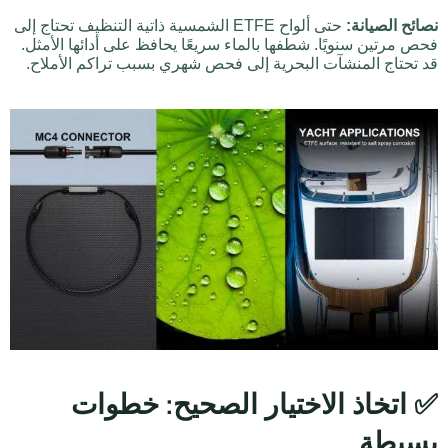
نصائح الصيانة:
حتى ألواح ETFE الشمسية ذاتية التنظيف تحتاج إلى
فحص مرتين سنويًا. شطفها بالماء سريعًا يحافظ على أدائها الأمثل.
قد تحتاج المنشآت البحرية إلى فحص شهري بسبب تراكم الأملاح.
✅ اتخاذ الاختيار الصحيح: خطوات
بسيطة