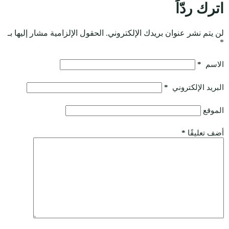
اترك ردّاً
لن يتم نشر عنوان بريدك الإلكتروني.
الحقول الإلزامية مشار إليها بـ
*
الاسم
*
البريد الإلكتروني
*
الموقع
أضف تعليقًا
*