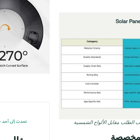
تحدث إلى أحد خب
سب الطلب مقابل الألواح الشمسية
المخصصة