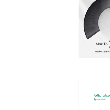
راء الطاقة
الشمسية