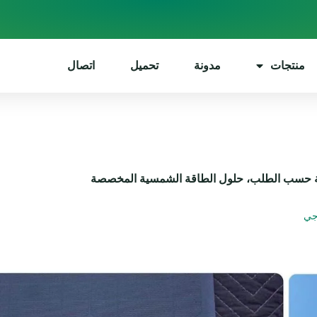
منتجات
مدونة
تحميل
اتصال
ية حسب الطلب، حلول الطاقة الشمسية المخصصة
جي