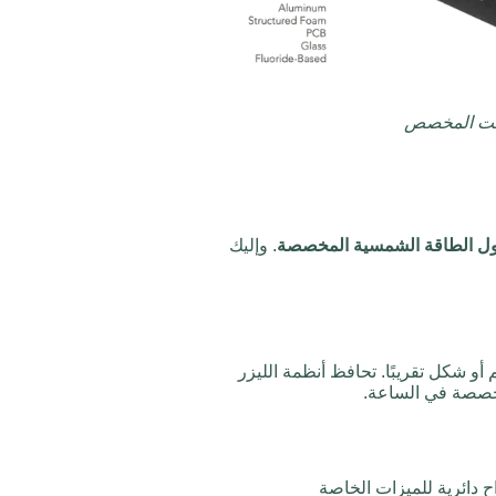
أنت المخصص
ل الطاقة الشمسية المخصصة
. وإليك
 شكل تقريبًا. تحافظ أنظمة الليزر
لمخصصة في الساعة.
ح دائرية للميزات الخاصة