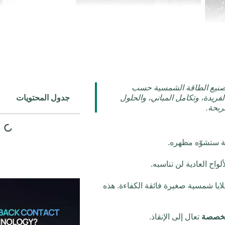
 تصنيع الطاقة الشمسية حسب
ريدة، وتكامل المباني، والحلول
جدول المحتويات
ربحة.
دية ستشوّه مظهره.
ح العادية لن تناسبه.
لايا شمسية صغيرة فائقة الكفاءة. هذه
لمخصصة
تعال إلى الإنقاذ.