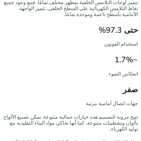
تتميز لوحات التلامس الخلفية بمظهر مختلف تمامًا. فمع وجود جميع
نقاط التلامس الكهربائية على السطح الخلفي، تتميز الواجهة
الأمامية بأسطح ناعمة وموحدة تمامًا.
حتى 97.3%
استخدام الفوتون
~1.7%
انعكاس الضوء
صفر
جهات اتصال أمامية مرئية
تتيح مرونة التصميم هذه خيارات جمالية متنوعة. يمكن تصنيع الألواح
بألوان وتشطيبات متنوعة، كما أنها تحاكي مواد البناء التقليدية مع
توليد الكهرباء.