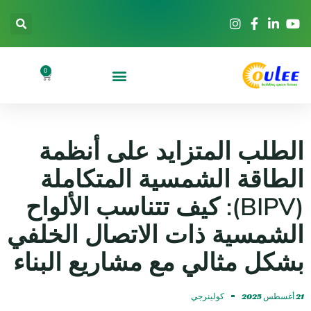
0
الطلب المتزايد على أنظمة
الطاقة الشمسية المتكاملة
(BIPV): كيف تتناسب الألواح
الشمسية ذات الاتصال الخلفي
بشكل مثالي مع مشاريع البناء
21 أغسطس 2025
كولينرجي