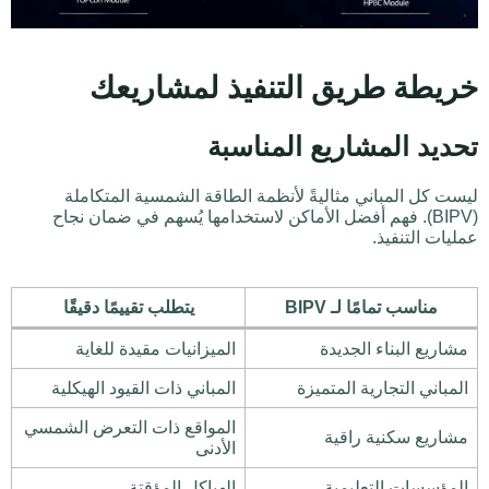
خريطة طريق التنفيذ لمشاريعك
تحديد المشاريع المناسبة
ليست كل المباني مثاليةً لأنظمة الطاقة الشمسية المتكاملة
(BIPV). فهم أفضل الأماكن لاستخدامها يُسهم في ضمان نجاح
عمليات التنفيذ.
مناسب تمامًا لـ BIPV
يتطلب تقييمًا دقيقًا
مشاريع البناء الجديدة
الميزانيات مقيدة للغاية
المباني التجارية المتميزة
المباني ذات القيود الهيكلية
المواقع ذات التعرض الشمسي
مشاريع سكنية راقية
الأدنى
المؤسسات التعليمية
الهياكل المؤقتة