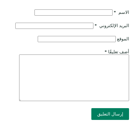
الاسم
*
البريد الإلكتروني
*
الموقع
أضف تعليقًا
*
إرسال التعليق