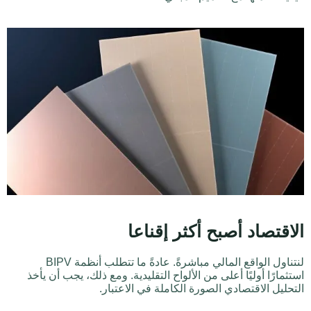
الاقتصاد أصبح أكثر إقناعا
لنتناول الواقع المالي مباشرةً. عادةً ما تتطلب أنظمة BIPV
استثمارًا أوليًا أعلى من الألواح التقليدية. ومع ذلك، يجب أن يأخذ
التحليل الاقتصادي الصورة الكاملة في الاعتبار.