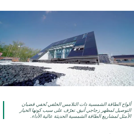
ألواح الطاقة الشمسية ذات التلامس الخلفي تُخفي قضبان
التوصيل لمظهر زجاجي أنيق. تعرّف على سبب كونها الخيار
الأمثل لمشاريع الطاقة الشمسية الحديثة عالية الأداء.