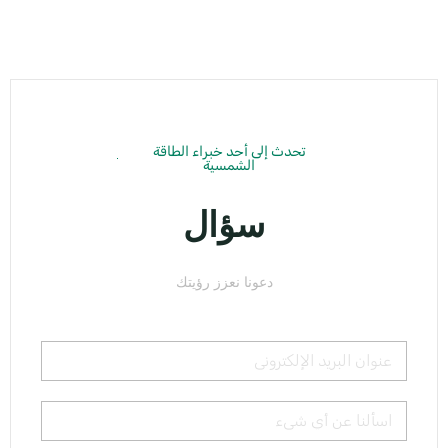
تحدث إلى أحد خبراء الطاقة
الشمسية
سؤال
دعونا نعزز رؤيتك