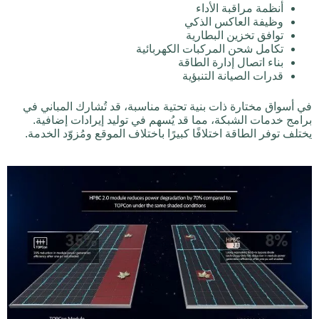
أنظمة مراقبة الأداء
وظيفة العاكس الذكي
توافق تخزين البطارية
تكامل شحن المركبات الكهربائية
بناء اتصال إدارة الطاقة
قدرات الصيانة التنبؤية
في أسواق مختارة ذات بنية تحتية مناسبة، قد تُشارك المباني في
برامج خدمات الشبكة، مما قد يُسهم في توليد إيرادات إضافية.
يختلف توفر الطاقة اختلافًا كبيرًا باختلاف الموقع ومُزوّد الخدمة.