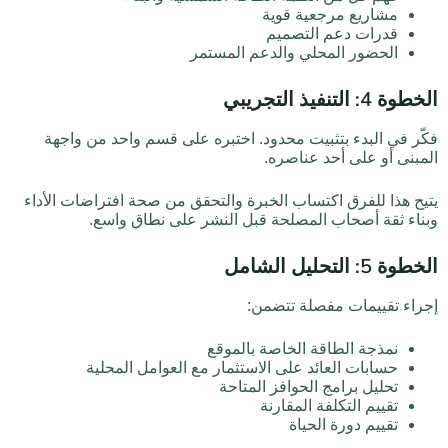
مشاريع مرجعية قوية
قدرات دعم التصميم
الحضور المحلي والدعم المستمر
الخطوة 4: التنفيذ التجريبي
فكّر في البدء بتثبيت محدود. اختبره على قسم واحد من واجهة
المبنى أو على أحد عناصره.
يتيح هذا للفرق اكتساب الخبرة والتحقق من صحة افتراضات الأداء
وبناء ثقة أصحاب المصلحة قبل النشر على نطاق واسع.
الخطوة 5: التحليل الشامل
إجراء تقييمات مفصلة تتضمن:
نمذجة الطاقة الخاصة بالموقع
حسابات العائد على الاستثمار مع العوامل المحلية
تحليل برامج الحوافز المتاحة
تقييم التكلفة المقارنة
تقييم دورة الحياة