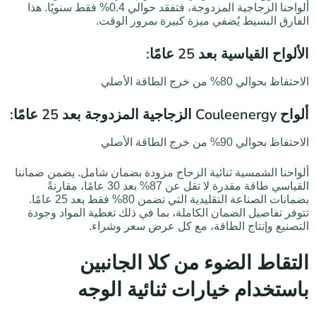
ألواحنا الزجاجية المزدوجة، فتفقد حوالي 0.4% فقط سنويًا. هذا
الفارق البسيط يُضفي ميزة كبيرة بمرور الوقت.
الألواح القياسية بعد 25 عامًا:
الاحتفاظ بحوالي 80% من خرج الطاقة الأصلي
ألواح Couleenergy الزجاجية المزدوجة بعد 25 عامًا:
الاحتفاظ بحوالي 90% من خرج الطاقة الأصلي
ألواحنا الشمسية ثنائية الزجاج مزودة بضمان شامل. يضمن ضماننا
القياسي طاقة مقدرة لا تقل عن 87% بعد 30 عامًا، مقارنةً
بضمانات الصناعة التقليدية التي تضمن 80% فقط بعد 25 عامًا.
تتوفر تفاصيل الضمان الكاملة، بما في ذلك تغطية المواد وجودة
التصنيع وإنتاج الطاقة، مع كل عرض سعر وشراء.
التقاط الضوء من كلا الجانبين
باستخدام خيارات ثنائية الوجه