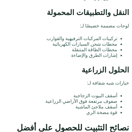
النقل والتطبيقات المحمولة
لوحات مصممة خصيصًا لـ:
تركيبات المركبات الترفيهية والقوارب
محطات شحن السيارات الكهربائية
محطات الطاقة المتنقلة
إشارات الطرق والإضاءة
الحلول الزراعية
خيارات شبه شفافة لـ:
أسقف البيوت الزجاجية
صفوف مرتفعة فوق الأراضي الزراعية
أسقف ملاجئ الماشية
قوة مضخة الري
نصائح التثبيت للحصول على أفضل