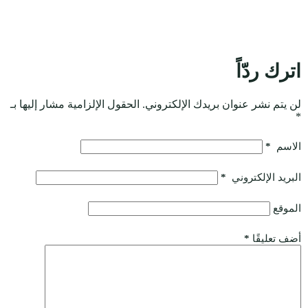
اترك ردّاً
لن يتم نشر عنوان بريدك الإلكتروني.
الحقول الإلزامية مشار إليها بـ
*
الاسم
*
البريد الإلكتروني
*
الموقع
أضف تعليقًا
*