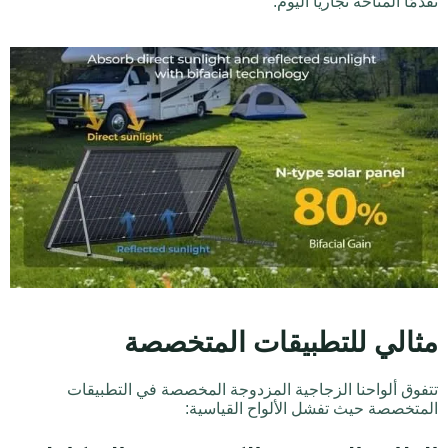
تقدمًا المتاحة تجاريًا اليوم.
مثالي للتطبيقات المتخصصة
تتفوق ألواحنا الزجاجية المزدوجة المخصصة في التطبيقات
المتخصصة حيث تفشل الألواح القياسية: