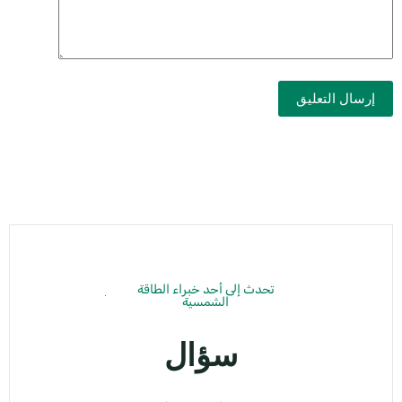
إرسال التعليق
تحدث إلى أحد خبراء الطاقة
الشمسية
سؤال