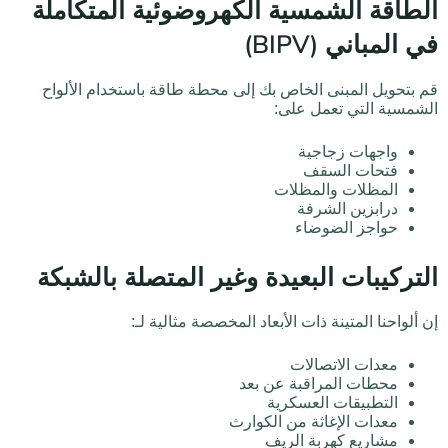
الطاقة الشمسية الكهروضوئية المتكاملة
في المباني (BIPV)
قم بتحويل المبنى الخاص بك إلى محطة طاقة باستخدام الألواح
الشمسية التي تعمل على:
واجهات زجاجية
فتحات السقف
المظلات والمظلات
درابزين الشرفة
حواجز الضوضاء
التركيبات البعيدة وغير المتصلة بالشبكة
إن ألواحنا المتينة ذات الأبعاد المخصصة مثالية لـ:
معدات الاتصالات
محطات المراقبة عن بعد
التطبيقات العسكرية
معدات الإغاثة من الكوارث
مشاريع كهربة الريف