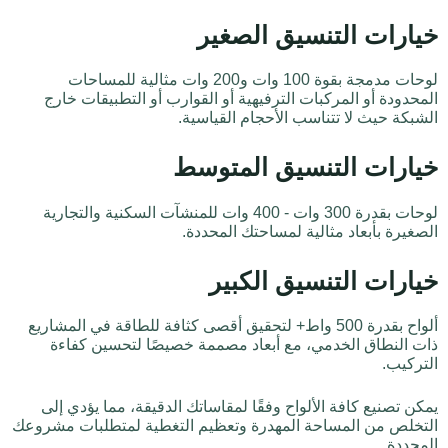
خيارات التنسيق الصغير
لوحات مدمجة بقوة 100 وات و200 وات مثالية للمساحات
المحدودة أو المركبات الترفيهية أو القوارب أو التطبيقات خارج
الشبكة حيث لا تتناسب الأحجام القياسية.
خيارات التنسيق المتوسط
لوحات بقدرة 300 وات - 400 وات للمنشآت السكنية والتجارية
الصغيرة بأبعاد مثالية لمساحتك المحددة.
خيارات التنسيق الكبير
ألواح بقدرة 500 واط+ لتحقيق أقصى كثافة للطاقة في المشاريع
ذات النطاق الخدمي، مع أبعاد مصممة خصيصًا لتحسين كفاءة
التركيب.
يمكن تصنيع كافة الألواح وفقًا لمقاساتك الدقيقة، مما يؤدي إلى
التخلص من المساحة المهدرة وتعظيم التغطية لمتطلبات مشروعك
المحددة.