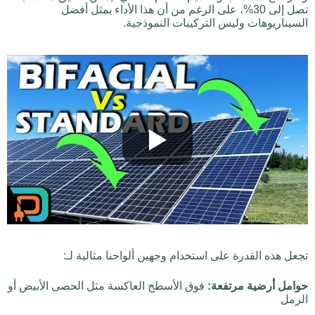
تصل إلى 30%، على الرغم من أن هذا الأداء يمثل أفضل
السيناريوهات وليس التركيبات النموذجية.
تجعل هذه القدرة على استخدام وجهين ألواحنا مثالية لـ:
حوامل أرضية مرتفعة:
فوق الأسطح العاكسة مثل الحصى الأبيض أو
الرمل