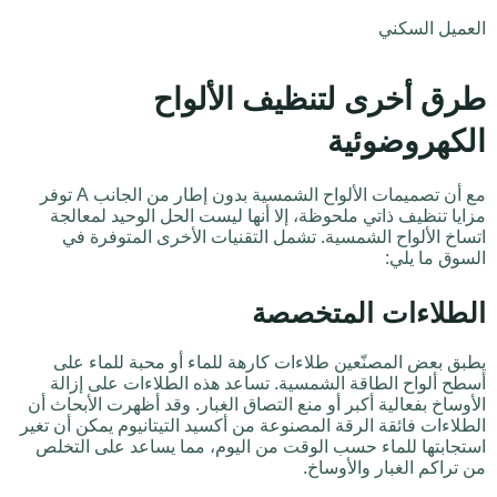
العميل السكني
طرق أخرى لتنظيف الألواح
الكهروضوئية
مع أن تصميمات الألواح الشمسية بدون إطار من الجانب A توفر
مزايا تنظيف ذاتي ملحوظة، إلا أنها ليست الحل الوحيد لمعالجة
اتساخ الألواح الشمسية. تشمل التقنيات الأخرى المتوفرة في
السوق ما يلي:
الطلاءات المتخصصة
يطبق بعض المصنّعين طلاءات كارهة للماء أو محبة للماء على
أسطح ألواح الطاقة الشمسية. تساعد هذه الطلاءات على إزالة
الأوساخ بفعالية أكبر أو منع التصاق الغبار. وقد أظهرت الأبحاث أن
الطلاءات فائقة الرقة المصنوعة من أكسيد التيتانيوم يمكن أن تغير
استجابتها للماء حسب الوقت من اليوم، مما يساعد على التخلص
من تراكم الغبار والأوساخ.