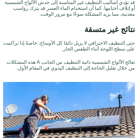
قد تؤدي أساليب التنظيف غير المناسبة إلى خدش الألواح الشمسية
أو إتلاف أختامها. كما أن استخدام الماء العسر قد يترك رواسب
معدنية، مما يزيد المشكلة سوءًا مع مرور الوقت.
نتائج غير متسقة
حتى التنظيف الاحترافي لا يزيل دائمًا كل الأوساخ، خاصةً إذا تراكمت
على سطح اللوحة أثناء الطقس الحار.
تعالج الألواح الشمسية ذاتية التنظيف من الجانب A هذه المشكلات
من خلال تقليل الحاجة إلى التنظيف اليدوي في المقام الأول.