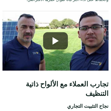
تجارب العملاء مع الألواح ذاتية
التنظيف
نجاح التثبيت التجاري