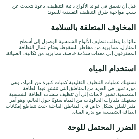
قبل أن نتعمق في فوائد الألواح ذاتية التنظيف، دعونا نتحدث عن
سبب مواجهة طرق التنظيف التقليدية للقيود:
المخاوف المتعلقة بالسلامة
غالبًا ما يتطلب تنظيف الألواح الشمسية الوصول إلى أسطح
المنازل، مما يزيد من مخاطر السقوط. يحتاج عمال النظافة
المحترفون إلى معدات سلامة خاصة، مما يزيد من تكاليف الصيانة.
استخدام المياه
تستهلك عمليات التنظيف التقليدية كميات كبيرة من المياه، وهي
مورد ثمين في العديد من المناطق التي تنتشر فيها الطاقة
الشمسية. تشير الأبحاث إلى أن تنظيف منشآت الطاقة الشمسية
يستهلك مليارات الجالونات من المياه سنويًا حول العالم، وهو أمر
مثير للقلق بشكل خاص في المناطق القاحلة حيث تتقاطع إمكانات
الطاقة الشمسية مع ندرة المياه.
الضرر المحتمل للوحة