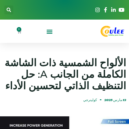
0
الألواح الشمسية ذات الشاشة
الكاملة من الجانب A: حل
التنظيف الذاتي لتحسين الأداء
13 مارس 2025
كولينرجي