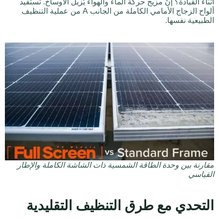
أثناء القيادة؟ إنّ مزيج حركة الماء والهواء يُزيل الأوساخ. تستفيد
ألواح الزجاج الأمامي الكاملة من الجانب A من عملية التنظيف
الطبيعية نفسها.
مقارنة بين وحدة الطاقة الشمسية ذات الشاشة الكاملة والإطار
القياسي
التحدي مع طرق التنظيف التقليدية