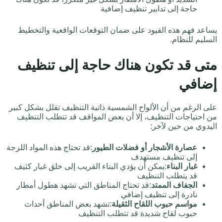
حاجة إلى تدابير تنظيف إضافية
يساعد فهم هذه القيود على ضمان التوقعات الواقعية والتخطيط
السليم للنظام.
متى قد تكون هناك حاجة إلى تنظيف
إضافي
على الرغم من أن الألواح الشمسية ذاتية التنظيف تقلل بشكل كبير
من احتياجات التنظيف، إلا أن بعض المواقف قد تتطلب التنظيف
اليدوي من حين لآخر:
عصارة الأشجار أو فضلات الطيور
:قد تحتاج هذه المواد اللزجة
إلى تنظيف مستهدف
غبار البناء
:يمكن أن يؤدي البناء القريب إلى خلق غبار كثيف
قد يتطلب التنظيف
الجفاف الممتد
:قد تحتاج المناطق التي تشهد هطول أمطار
نادرة إلى تنظيف إضافي
مواسم حبوب اللقاح الثقيلة
:تشهد بعض المناطق أحداث
حبوب لقاح شديدة قد تتطلب التنظيف