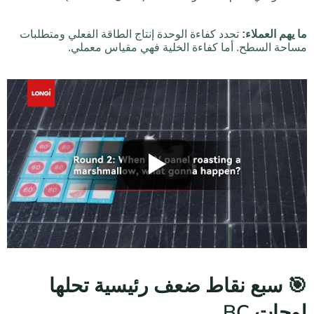
ما يهم العملاء:
تحدد كفاءة الوحدة إنتاج الطاقة الفعلي ومتطلبات
مساحة السطح. أما كفاءة الخلية فهي مقياس معملي.
🎯 سبع نقاط ضعف رئيسية تحلها
لوحات BC