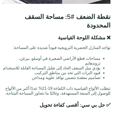
نقطة الضعف #5: مساحة السقف
المحدودة
❌ مشكلة اللوحة القياسية
تواجه المنازل الحضرية النرويجية قيوداً شديدة على المساحة:
مساحات قطع الأراضي الصغيرة في أوسلو، بيرغن،
تروندهايم
يؤدي ميل السقف الحاد إلى تقليل المساحة القابلة للاستخدام
قيود التراث التي تحد من مناطق التركيب
تصاميم معقدة تتضمن نوافذ علوية ومداخن
تتطلب الألواح القياسية ذات الكفاءة 19-21% عددًا أكبر من الألواح
للوصول إلى السعة المستهدفة، وغالبًا ما تتجاوز المساحة المتاحة.
✅ حل بي سي: أقصى كفاءة تحويل