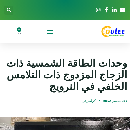
0
وحدات الطاقة الشمسية ذات
الزجاج المزدوج ذات التلامس
الخلفي في النرويج
27 ديسمبر 2025
كولينرجي