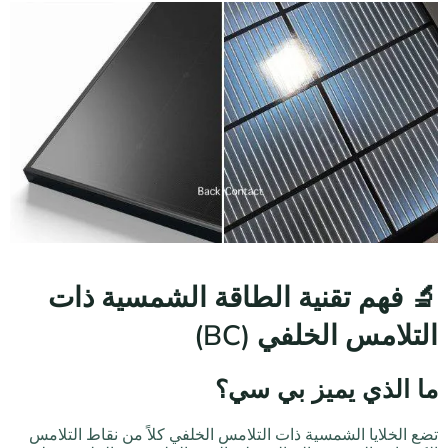
🔬 فهم تقنية الطاقة الشمسية ذات
التلامس الخلفي (BC)
ما الذي يميز بي سي؟
تضع الخلايا الشمسية ذات التلامس الخلفي كلاً من نقاط التلامس